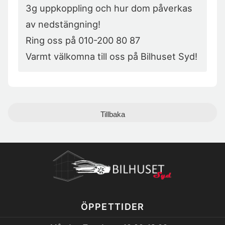
3g uppkoppling och hur dom påverkas 
av nedstängning!

Ring oss på 010-200 80 87

Varmt välkomna till oss på Bilhuset Syd!
Tillbaka
ÖPPETTIDER