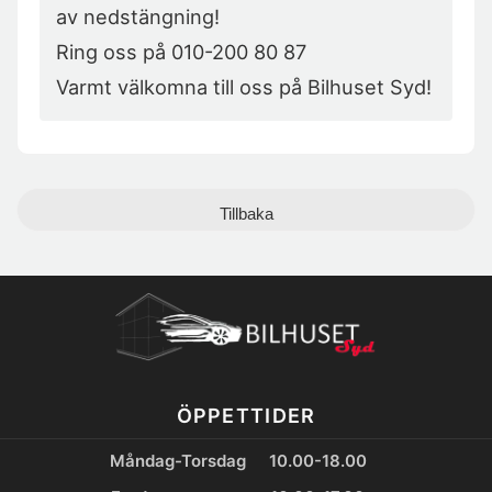
av nedstängning!

Ring oss på 010-200 80 87

Varmt välkomna till oss på Bilhuset Syd!
Tillbaka
ÖPPETTIDER
Måndag-Torsdag
10.00-18.00